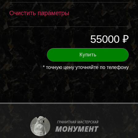
Очистить параметры
55000 ₽
Купить
* точную цену уточняйте по телефону