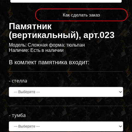
Как сделать заказ
Памятник
(вертикальный), арт.023
Модель:
Сложная форма: тюльпан
Наличие:
Есть в наличии
В комлект памятника входит:
- стелла
- тумба