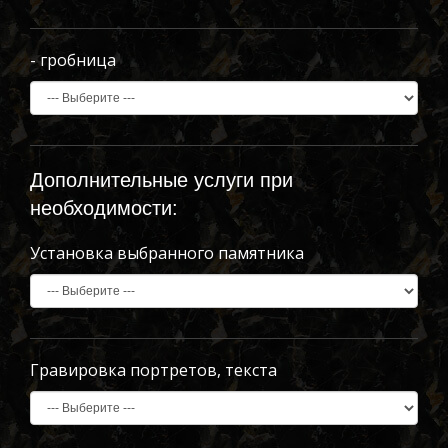
- гробница
Дополнительные услуги при
необходимости:
Установка выбранного памятника
Гравировка портретов, текста