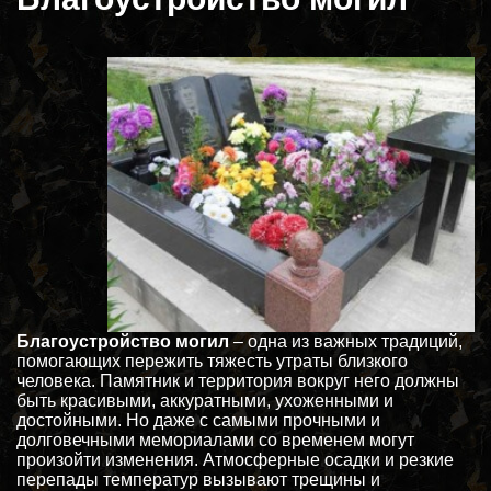
Благоустройство могил
– одна из важных традиций,
помогающих пережить тяжесть утраты близкого
человека. Памятник и территория вокруг него должны
быть красивыми, аккуратными, ухоженными и
достойными. Но даже с самыми прочными и
долговечными мемориалами со временем могут
произойти изменения. Атмосферные осадки и резкие
перепады температур вызывают трещины и