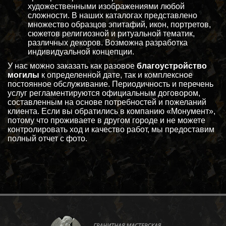
художественными изображениями любой
сложности. В наших каталогах представлено
множество образцов эпитафий, икон, портретов,
сюжетов религиозной и ритуальной тематик,
различных декоров. Возможна разработка
индивидуальной концепции.
У нас можно заказать как разовое
благоустройство
могилы
к определенной дате, так и комплексное
постоянное обслуживание. Периодичность и перечень
услуг регламентируются официальным договором,
составленным на основе потребностей и пожеланий
клиента. Если вы обратились в компанию «Монумент»,
потому что проживаете в другом городе и не можете
контролировать ход и качество работ, мы предоставим
полный отчет с фото.